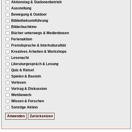
Aktionstag & Stationenbetrieb
Ausstellung
Bewegung & Outdoor
Bibliothekseinführung
Bilderbuchkino
Bücher unterwegs & Medienboxen
Ferienaktion
Fremdsprache & Interkulturalität
Kreatives Arbeiten & Workshops
Lesenacht
Literaturgespräch & Lesung
Quiz & Rätsel
Spielen & Basteln
Vorlesen
Vortrag & Diskussion
Wettbewerb
Wissen & Forschen
Sonstige Aktion