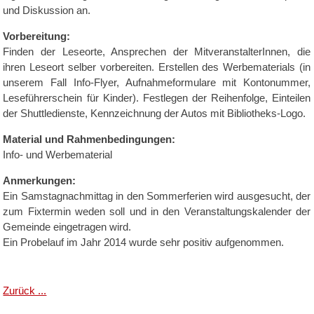
und Diskussion an.
Vorbereitung:
Finden der Leseorte, Ansprechen der MitveranstalterInnen, die
ihren Leseort selber vorbereiten. Erstellen des Werbematerials (in
unserem Fall Info-Flyer, Aufnahmeformulare mit Kontonummer,
Leseführerschein für Kinder). Festlegen der Reihenfolge, Einteilen
der Shuttledienste, Kennzeichnung der Autos mit Bibliotheks-Logo.
Material und Rahmenbedingungen:
Info- und Werbematerial
Anmerkungen:
Ein Samstagnachmittag in den Sommerferien wird ausgesucht, der
zum Fixtermin weden soll und in den Veranstaltungskalender der
Gemeinde eingetragen wird.
Ein Probelauf im Jahr 2014 wurde sehr positiv aufgenommen.
Zurück ...