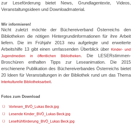
zur Leseförderung bietet News, Grundlagentexte, Videos,
Veranstaltungsideen und Downloadmaterial.
Wir informieren!
Nicht zuletzt möchte der Büchereiverband Österreichs den
Bibliotheken die nötigen Hintergrundinformationen für ihre Arbeit
liefern. Die im Frühjahr 2013 neu aufgelegte und erweiterte
Arbeitshilfe 13 gibt einen umfassenden Überblick über
Kinder- und
. Die LESERstimmen-
Jugendmedien in öffentlichen Bibliotheken
Broschüren enthalten Tipps zur Leseanimation. Die 2015
erschienene Publikation des Büchereiverbandes Österreichs bietet
20 Ideen für Veranstaltungen in der Bibliothek rund um das Thema
.
Interkulturelle Bibliotheksarbeit
Fotos zum Download
Vorlesen_BVÖ_Lukas Beck.jpg
Lesende Kinder_BVÖ_Lukas Beck.jpg
Lesefrühförderung_BVÖ_Lukas Beck.jpg