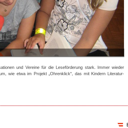
sationen und Vereine für die Leseförderung stark. Immer wieder
m, wie etwa im Projekt „Ohrenklick“, das mit Kindern Literatur-