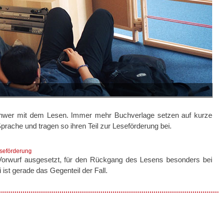
schwer mit dem Lesen. Immer mehr Buchverlage setzen auf kurze
Sprache und tragen so ihren Teil zur Leseförderung bei.
eseförderung
Vorwurf ausgesetzt, für den Rückgang des Lesens besonders bei
 ist gerade das Gegenteil der Fall.