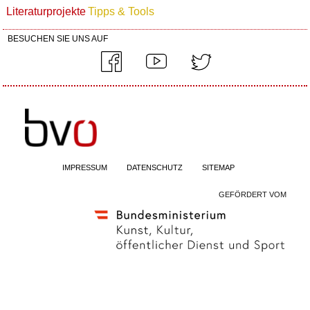
Literaturprojekte
Tipps & Tools
BESUCHEN SIE UNS AUF
IMPRESSUM
DATENSCHUTZ
SITEMAP
GEFÖRDERT VOM