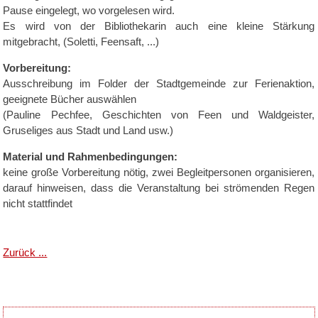
Pause eingelegt, wo vorgelesen wird.
Es wird von der Bibliothekarin auch eine kleine Stärkung
mitgebracht, (Soletti, Feensaft, ...)
Vorbereitung:
Ausschreibung im Folder der Stadtgemeinde zur Ferienaktion,
geeignete Bücher auswählen
(Pauline Pechfee, Geschichten von Feen und Waldgeister,
Gruseliges aus Stadt und Land usw.)
Material und Rahmenbedingungen:
keine große Vorbereitung nötig, zwei Begleitpersonen organisieren,
darauf hinweisen, dass die Veranstaltung bei strömenden Regen
nicht stattfindet
Zurück ...