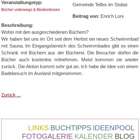
Veranstaltungstyp:
Gemeinde Telfes im Stubai
Bücher unterwegs & Medienboxen
Beitrag von:
Enrich Loni
Beschreibung:
Wohin mit den ausgeschiedenen Büchern?
Wir haben bei uns im Ort seit dem Herbst ein neues Schwimmbad
mit Sauna. Im Eingangsbereich des Schwimmbades gibt es einen
Schrank mit Büchern aus der Bücherei. Die Besucher dürfen die
Bücher auch kostenlos mitnehmen. Meist kommen sie wieder
zurück. Die Aktion kommt sehr gut an. Ich habe die Idee von einem
Badebesuch im Ausland mitgenommen.
Zurück ...
LINKS
BUCHTIPPS
IDEENPOOL
FOTOGALERIE
KALENDER
BLOG