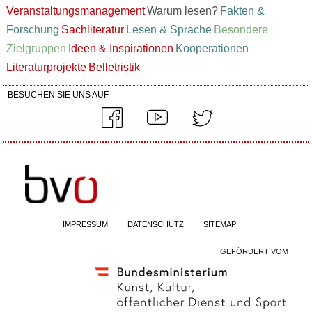
Veranstaltungsmanagement
Warum lesen?
Fakten &
Forschung
Sachliteratur
Lesen & Sprache
Besondere
Zielgruppen
Ideen & Inspirationen
Kooperationen
Literaturprojekte
Belletristik
BESUCHEN SIE UNS AUF
IMPRESSUM
DATENSCHUTZ
SITEMAP
GEFÖRDERT VOM