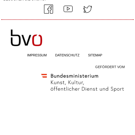
IMPRESSUM
DATENSCHUTZ
SITEMAP
GEFÖRDERT VOM