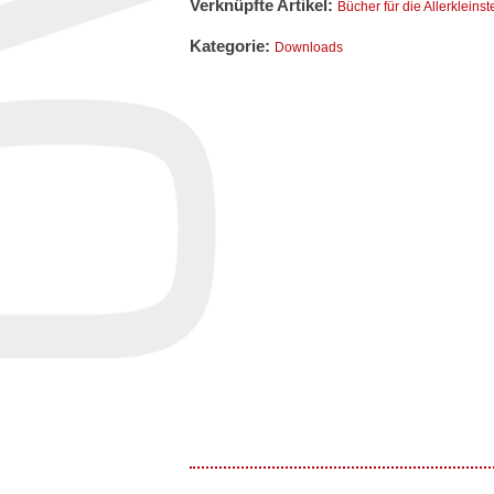
Verknüpfte Artikel:
Bücher für die Allerkleinst
Kategorie:
Downloads