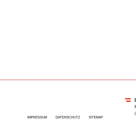
IMPRESSUM
DATENSCHUTZ
SITEMAP