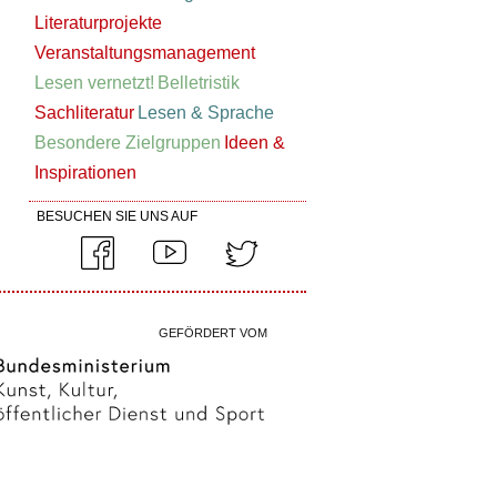
Literaturprojekte
Veranstaltungsmanagement
Lesen vernetzt!
Belletristik
Sachliteratur
Lesen & Sprache
Besondere Zielgruppen
Ideen &
Inspirationen
BESUCHEN SIE UNS AUF
GEFÖRDERT VOM