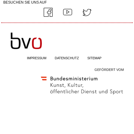
BESUCHEN SIE UNS AUF
IMPRESSUM
DATENSCHUTZ
SITEMAP
GEFÖRDERT VOM