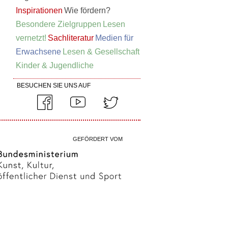
Inspirationen
Wie fördern?
Besondere Zielgruppen
Lesen
vernetzt!
Sachliteratur
Medien für
Erwachsene
Lesen & Gesellschaft
Kinder & Jugendliche
BESUCHEN SIE UNS AUF
GEFÖRDERT VOM