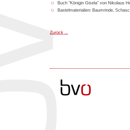
Buch "Königin Gisela" von Nikolaus H
Bastelmaterialien: Baumrinde, Schasc
Zurück ...