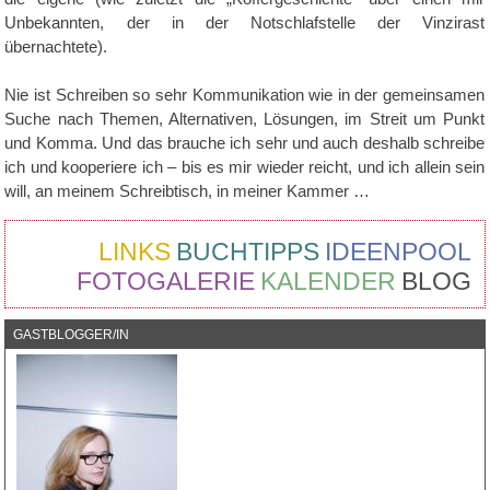
Unbekannten, der in der Notschlafstelle der Vinzirast
übernachtete).
Nie ist Schreiben so sehr Kommunikation wie in der gemeinsamen
Suche nach Themen, Alternativen, Lösungen, im Streit um Punkt
und Komma. Und das brauche ich sehr und auch deshalb schreibe
ich und kooperiere ich – bis es mir wieder reicht, und ich allein sein
will, an meinem Schreibtisch, in meiner Kammer …
LINKS
BUCHTIPPS
IDEENPOOL
FOTOGALERIE
KALENDER
BLOG
GASTBLOGGER/IN