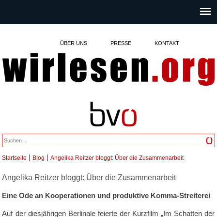
ÜBER UNS
PRESSE
KONTAKT
|
|
Startseite
Blog
Angelika Reitzer bloggt: Über die Zusammenarbeit
Sie sind hier
Angelika Reitzer bloggt: Über die Zusammenarbeit
Eine Ode an Kooperationen und produktive Komma-Streiterei
Auf der diesjährigen Berlinale feierte der Kurzfilm „Im Schatten der