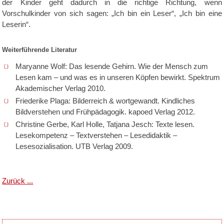
der Kinder geht dadurch in die richtige Richtung, wenn
Vorschulkinder von sich sagen: „Ich bin ein Leser“, „Ich bin eine
Leserin“.
Weiterführende Literatur
Maryanne Wolf: Das lesende Gehirn. Wie der Mensch zum
Lesen kam – und was es in unseren Köpfen bewirkt. Spektrum
Akademischer Verlag 2010.
Friederike Plaga: Bilderreich & wortgewandt. Kindliches
Bildverstehen und Frühpädagogik. kapoed Verlag 2012.
Christine Gerbe, Karl Holle, Tatjana Jesch: Texte lesen.
Lesekompetenz – Textverstehen – Lesedidaktik –
Lesesozialisation. UTB Verlag 2009.
Zurück ...