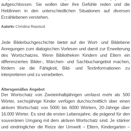
aufgeschlossen. Sie wollen über ihre Gefühle reden und die
HeldInnen in den unterschiedlichen Situationen auf diversen
Erzählebenen verstehen.
AutorIn:
Christina Repolust
Jede Bilderbuchgeschichte bietet auf der Wort- und Bildebene
Anregungen zum dialogischen Vorlesen und damit zur Erweiterung
des Wortschatzes. Wenn Bibliotheken Kindern und Eltern ein
differenziertes Bilder-, Märchen- und Sachbuchangebot machen,
fördern sie die Fähigkeit, Bild- und Textinformationen zu
interpretieren und zu verarbeiten.
Altersgemäßes Angebot
Der Wortschatz von Zweieinhalbjährigen umfasst mehr als 500
Wörter, sechsjährige Kinder verfügen durchschnittlich über einen
aktiven Wortschatz von 5000 bis 6000 Wörtern, 20-Jährige über
16.000 Wörter. Es sind die ersten Lebensjahre, die prägend für den
souveränen Umgang mit dem aktiven Wortschatz sind. Je stärker
und eindringlicher die Reize der Umwelt – Eltern, Kindergarten –