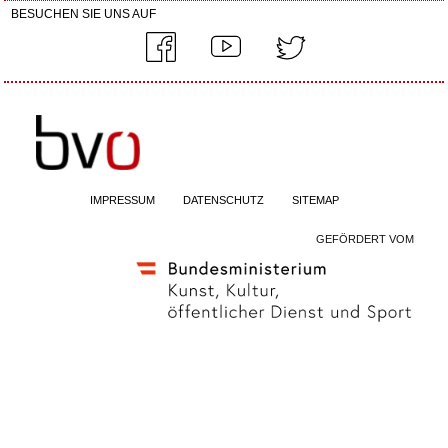
BESUCHEN SIE UNS AUF
IMPRESSUM
DATENSCHUTZ
SITEMAP
GEFÖRDERT VOM