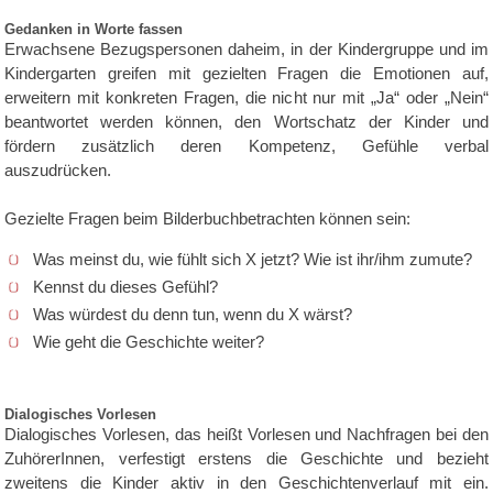
Gedanken in Worte fassen
Erwachsene Bezugspersonen daheim, in der Kindergruppe und im
Kindergarten greifen mit gezielten Fragen die Emotionen auf,
erweitern mit konkreten Fragen, die nicht nur mit „Ja“ oder „Nein“
beantwortet werden können, den Wortschatz der Kinder und
fördern zusätzlich deren Kompetenz, Gefühle verbal
auszudrücken.
Gezielte Fragen beim Bilderbuchbetrachten können sein:
Was meinst du, wie fühlt sich X jetzt? Wie ist ihr/ihm zumute?
Kennst du dieses Gefühl?
Was würdest du denn tun, wenn du X wärst?
Wie geht die Geschichte weiter?
Dialogisches Vorlesen
Dialogisches Vorlesen, das heißt Vorlesen und Nachfragen bei den
ZuhörerInnen, verfestigt erstens die Geschichte und bezieht
zweitens die Kinder aktiv in den Geschichtenverlauf mit ein.