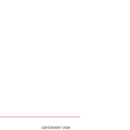
GEFÖRDERT VOM