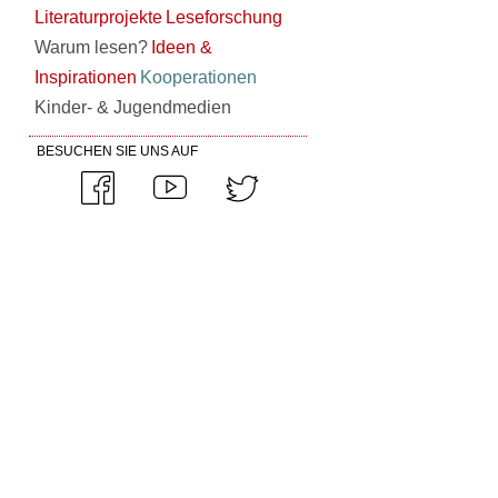
Literaturprojekte
Leseforschung
Warum lesen?
Ideen &
Inspirationen
Kooperationen
Kinder- & Jugendmedien
BESUCHEN SIE UNS AUF