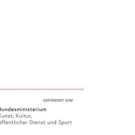
GEFÖRDERT VOM